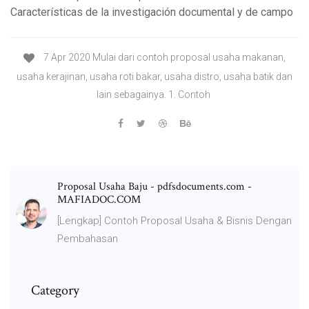
Características de la investigación documental y de campo
7 Apr 2020 Mulai dari contoh proposal usaha makanan,
usaha kerajinan, usaha roti bakar, usaha distro, usaha batik dan
lain sebagainya. 1. Contoh
Proposal Usaha Baju - pdfsdocuments.com -
MAFIADOC.COM
[Lengkap] Contoh Proposal Usaha & Bisnis Dengan
Pembahasan
Category