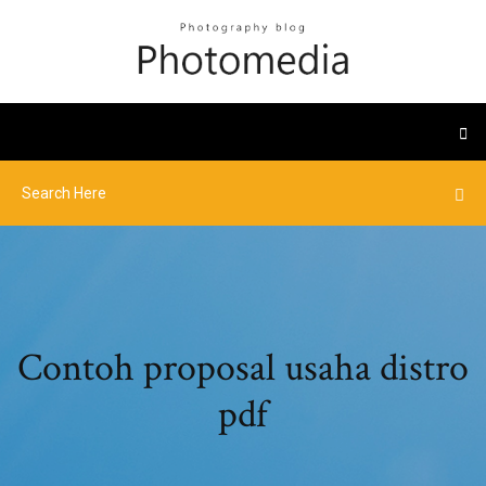
Contoh proposal usaha distro
pdf