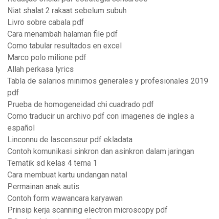
Niat shalat 2 rakaat sebelum subuh
Livro sobre cabala pdf
Cara menambah halaman file pdf
Como tabular resultados en excel
Marco polo milione pdf
Allah perkasa lyrics
Tabla de salarios minimos generales y profesionales 2019
pdf
Prueba de homogeneidad chi cuadrado pdf
Como traducir un archivo pdf con imagenes de ingles a
español
Linconnu de lascenseur pdf ekladata
Contoh komunikasi sinkron dan asinkron dalam jaringan
Tematik sd kelas 4 tema 1
Cara membuat kartu undangan natal
Permainan anak autis
Contoh form wawancara karyawan
Prinsip kerja scanning electron microscopy pdf