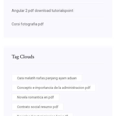
Angular 2 pdf download tutorialspoint
Corsi fotografia pdf
Tag Clouds
Cara melatih nafas panjang ayam aduan
Concepto e importancia de la administracion pdf
Novela romantica en pdf
Contrato social resumo pdf