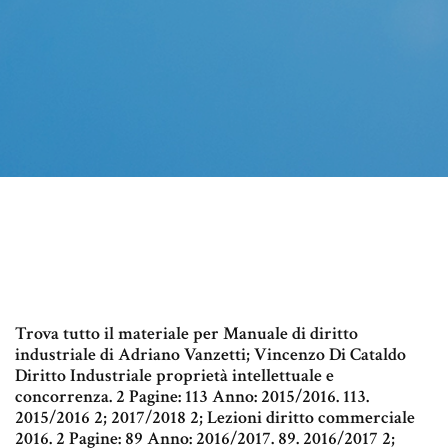
Trova tutto il materiale per Manuale di diritto
industriale di Adriano Vanzetti; Vincenzo Di Cataldo
Diritto Industriale proprietà intellettuale e
concorrenza. 2 Pagine: 113 Anno: 2015/2016. 113.
2015/2016 2; 2017/2018 2; Lezioni diritto commerciale
2016. 2 Pagine: 89 Anno: 2016/2017. 89. 2016/2017 2;