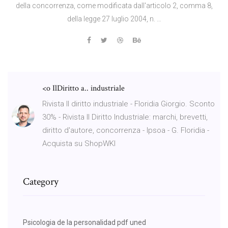
della concorrenza, come modificata dall'articolo 2, comma 8,
della legge 27 luglio 2004, n. …
<o IlDiritto a.. industriale
Rivista Il diritto industriale - Floridia Giorgio. Sconto
30% - Rivista Il Diritto Industriale: marchi, brevetti,
diritto d'autore, concorrenza - Ipsoa - G. Floridia -
Acquista su ShopWKI
Category
Psicologia de la personalidad pdf uned