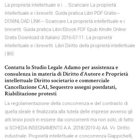
La proprietà intellettuale e i ... Scaricare La proprietà
intellettuale e i brevetti. Guida pratica Libri PDF Gratis---
DOWNLOAD LINK--- Scaricare La proprietà intellettuale e i
brevetti. Guida pratica Libri/Ebook PDF Epub Kindle Online
Gratis Download di Italiano 2016-07-11. La proprietà
intellettuale e i brevetti. Libri Diritto della proprietà intellettuale
| IBS
Contatta lo Studio Legale Adamo per assistenza e
consulenza in materia di Diritto d’Autore e Proprietà
intellettuale Diritto societario e commerciale
Cancellazione CAI, Sequestro assegni postdatati,
Riabilitazione protesti
La regolamentazione della concorrenza e del contrasto di
quella sleale è finalizzata alla tutela delle imprese avverso gli
atti lesivi posti in essere dai concorrenti ma non solo, di fatto
si SCHEDA INSEGNAMENTO A.A. 2018/2019 A) AA. Vv. Diritto
industriale. Proprietà intellettuale e concorrenza Giappichelli,