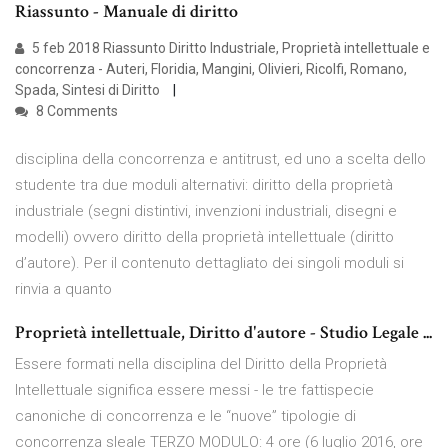
Riassunto - Manuale di diritto
5 feb 2018 Riassunto Diritto Industriale, Proprietà intellettuale e
concorrenza - Auteri, Floridia, Mangini, Olivieri, Ricolfi, Romano,
Spada, Sintesi di Diritto
8 Comments
disciplina della concorrenza e antitrust, ed uno a scelta dello
studente tra due moduli alternativi: diritto della proprietà
industriale (segni distintivi, invenzioni industriali, disegni e
modelli) ovvero diritto della proprietà intellettuale (diritto
d’autore). Per il contenuto dettagliato dei singoli moduli si
rinvia a quanto
Proprietà intellettuale, Diritto d'autore - Studio Legale ...
Essere formati nella disciplina del Diritto della Proprietà
Intellettuale significa essere messi - le tre fattispecie
canoniche di concorrenza e le “nuove” tipologie di
concorrenza sleale TERZO MODULO: 4 ore (6 luglio 2016, ore