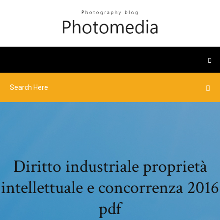
Diritto industriale proprietà
intellettuale e concorrenza 2016
pdf