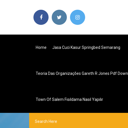
Home
Jasa Cuci Kasur Springbed Semarang
Teoria Das Organizações Gareth R Jones Pdf Down
Town Of Salem Fısıldama Nasıl Yapılır