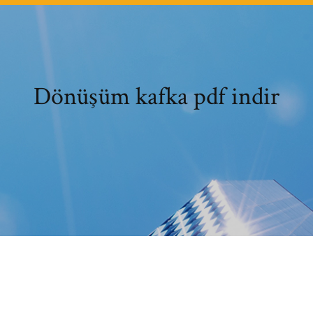
Dönüşüm kafka pdf indir