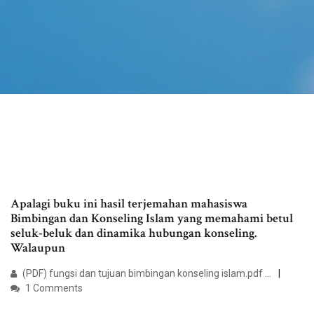
Apalagi buku ini hasil terjemahan mahasiswa
Bimbingan dan Konseling Islam yang memahami betul
seluk-beluk dan dinamika hubungan konseling.
Walaupun
(PDF) fungsi dan tujuan bimbingan konseling islam.pdf ...
1 Comments