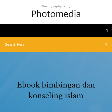
Ebook bimbingan dan
konseling islam