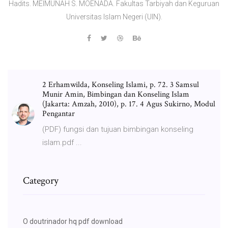
Hadits. MEIMUNAH S. MOENADA. Fakultas Tarbiyah dan Keguruan
Universitas Islam Negeri (UIN).
2 Erhamwilda, Konseling Islami, p. 72. 3 Samsul
Munir Amin, Bimbingan dan Konseling Islam
(Jakarta: Amzah, 2010), p. 17. 4 Agus Sukirno, Modul
Pengantar
(PDF) fungsi dan tujuan bimbingan konseling
islam.pdf ...
Category
O doutrinador hq pdf download