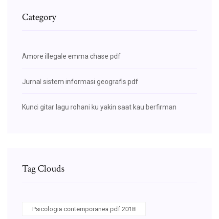
Category
Amore illegale emma chase pdf
Jurnal sistem informasi geografis pdf
Kunci gitar lagu rohani ku yakin saat kau berfirman
Tag Clouds
Psicologia contemporanea pdf 2018