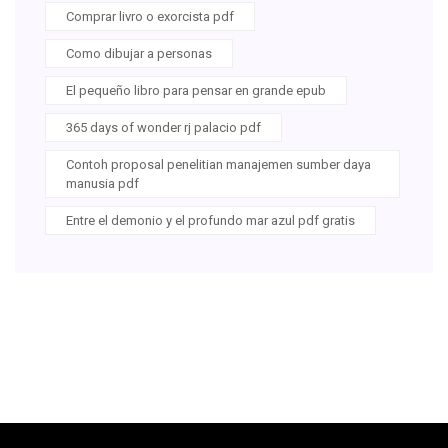
Comprar livro o exorcista pdf
Como dibujar a personas
El pequeño libro para pensar en grande epub
365 days of wonder rj palacio pdf
Contoh proposal penelitian manajemen sumber daya
manusia pdf
Entre el demonio y el profundo mar azul pdf gratis