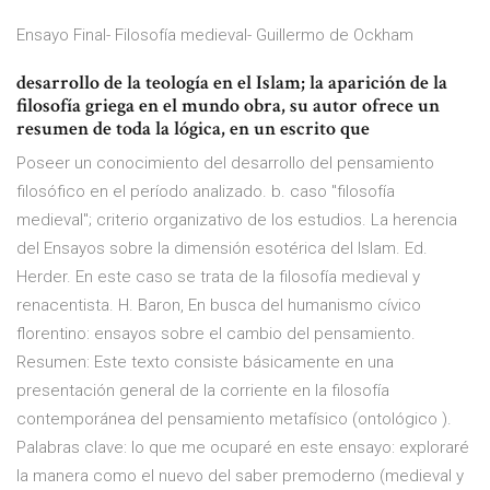
Ensayo Final- Filosofía medieval- Guillermo de Ockham
desarrollo de la teología en el Islam; la aparición de la
filosofía griega en el mundo obra, su autor ofrece un
resumen de toda la lógica, en un escrito que
Poseer un conocimiento del desarrollo del pensamiento
filosófico en el período analizado. b. caso "filosofía
medieval"; criterio organizativo de los estudios. La herencia
del Ensayos sobre la dimensión esotérica del Islam. Ed.
Herder. En este caso se trata de la filosofía medieval y
renacentista. H. Baron, En busca del humanismo cívico
florentino: ensayos sobre el cambio del pensamiento.
Resumen: Este texto consiste básicamente en una
presentación general de la corriente en la filosofía
contemporánea del pensamiento metafísico (ontológico ).
Palabras clave: lo que me ocuparé en este ensayo: exploraré
la manera como el nuevo del saber premoderno (medieval y