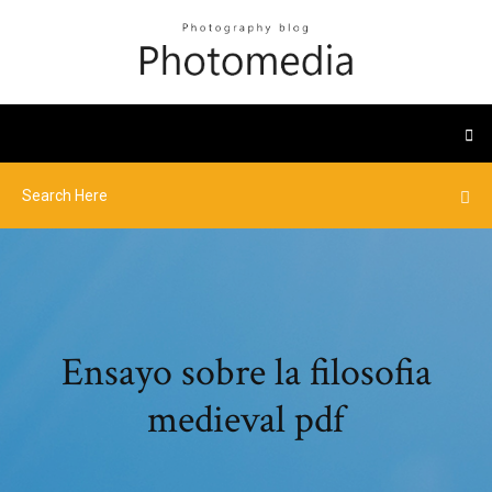
Ensayo sobre la filosofia
medieval pdf