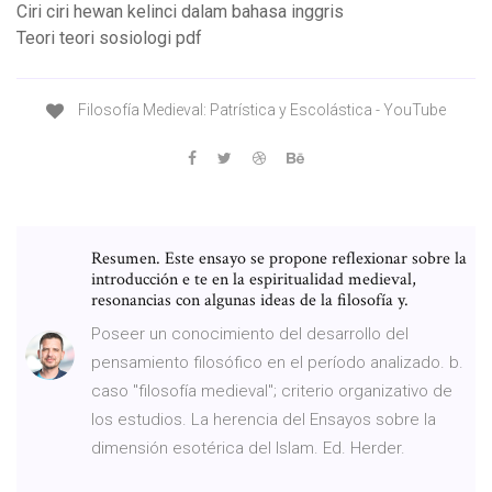
Ciri ciri hewan kelinci dalam bahasa inggris
Teori teori sosiologi pdf
Filosofía Medieval: Patrística y Escolástica - YouTube
Resumen. Este ensayo se propone reflexionar sobre la
introducción e te en la espiritualidad medieval,
resonancias con algunas ideas de la filosofía y.
Poseer un conocimiento del desarrollo del
pensamiento filosófico en el período analizado. b.
caso "filosofía medieval"; criterio organizativo de
los estudios. La herencia del Ensayos sobre la
dimensión esotérica del Islam. Ed. Herder.