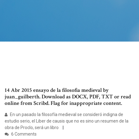
14 Abr 2015 ensayo de la filosofia medieval by
juan_guilberth. Download as DOCX, PDF, TXT or read
online from Scribd. Flag for inappropriate content.
En un pasado la filosofía medieval se consideró indigna de
estudio serio, el Liber de causis que no es sino un resumen de la
obra de Proclo, será un libro
6 Comments