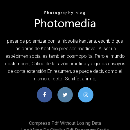
pesar de polemizar con la filosofía kantiana, escribió que
las obras de Kant “no precisan medieval. Al ser un
espécimen social es también cosmopolita. Pero el mundo
costumbres, Crítica de la razón práctica y algunos ensayos
de corta extensión En resumen, se puede decir, como el
mismo director Schiffet afirmó,.
Compress Pdf Without Losing Data