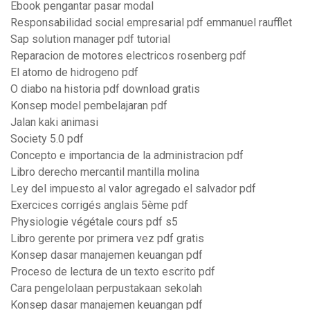
Ebook pengantar pasar modal
Responsabilidad social empresarial pdf emmanuel raufflet
Sap solution manager pdf tutorial
Reparacion de motores electricos rosenberg pdf
El atomo de hidrogeno pdf
O diabo na historia pdf download gratis
Konsep model pembelajaran pdf
Jalan kaki animasi
Society 5.0 pdf
Concepto e importancia de la administracion pdf
Libro derecho mercantil mantilla molina
Ley del impuesto al valor agregado el salvador pdf
Exercices corrigés anglais 5ème pdf
Physiologie végétale cours pdf s5
Libro gerente por primera vez pdf gratis
Konsep dasar manajemen keuangan pdf
Proceso de lectura de un texto escrito pdf
Cara pengelolaan perpustakaan sekolah
Konsep dasar manajemen keuangan pdf