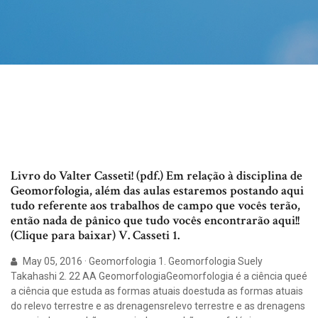
Livro do Valter Casseti! (pdf.) Em relação à disciplina de
Geomorfologia, além das aulas estaremos postando aqui
tudo referente aos trabalhos de campo que vocês terão,
então nada de pânico que tudo vocês encontrarão aqui!!
(Clique para baixar) V. Casseti 1.
May 05, 2016 · Geomorfologia 1. Geomorfologia Suely
Takahashi 2. 22 AA GeomorfologiaGeomorfologia é a ciência queé
a ciência que estuda as formas atuais doestuda as formas atuais
do relevo terrestre e as drenagensrelevo terrestre e as drenagens