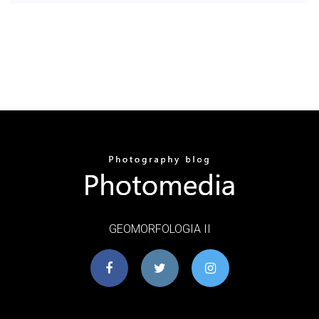
GEOMORFOLOGIA II