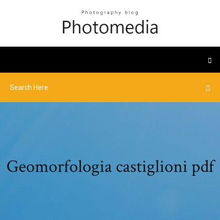
Geomorfologia castiglioni pdf