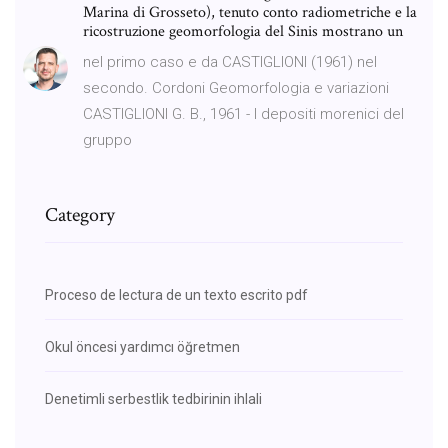
Marina di Grosseto), tenuto conto radiometriche e la
ricostruzione geomorfologia del Sinis mostrano un
nel primo caso e da CASTIGLIONI (1961) nel
secondo. Cordoni Geomorfologia e variazioni
CASTIGLIONI G. B., 1961 - I depositi morenici del
gruppo
Category
Proceso de lectura de un texto escrito pdf
Okul öncesi yardımcı öğretmen
Denetimli serbestlik tedbirinin ihlali