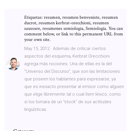
Etiquetas: resumen, resumen benveniste, resumen
ducrot, resumen kerbrat-orecchioni, resumen
saussure, resumenes semiologia, Semiología. You can
comment below, or link to this permanent URL from
your own site.
May 15, 2012 · Además de criticar ciertos
aspectos del esquema, Kerbrat Orecchioni
agrega más nociones. Una de ellas es la del
"Universo del Discurso", que son las limitaciones
que poseen los hablantes para expresarse, ya
que es inexacto presentar al emisor como alguien
que elige libremente tal o cual ítem léxico, como
si los tomara de un "stock" de sus actitudes
lingüísticas.