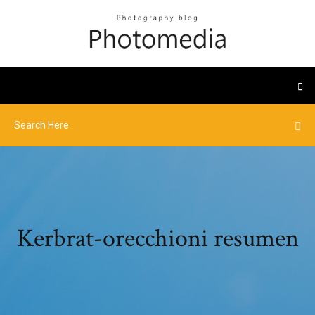
Kerbrat-orecchioni resumen