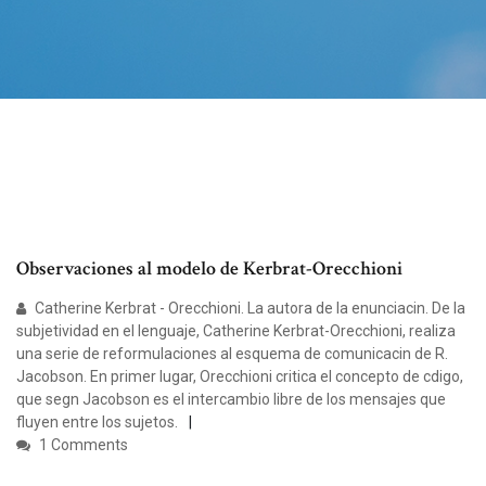
Observaciones al modelo de Kerbrat-Orecchioni
Catherine Kerbrat - Orecchioni. La autora de la enunciacin. De la
subjetividad en el lenguaje, Catherine Kerbrat-Orecchioni, realiza
una serie de reformulaciones al esquema de comunicacin de R.
Jacobson. En primer lugar, Orecchioni critica el concepto de cdigo,
que segn Jacobson es el intercambio libre de los mensajes que
fluyen entre los sujetos.
1 Comments