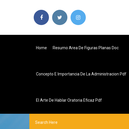
Home
Resumo Area De Figuras Planas Doc
Concepto E Importancia De La Administracion Pdf
El Arte De Hablar Oratoria Eficaz Pdf