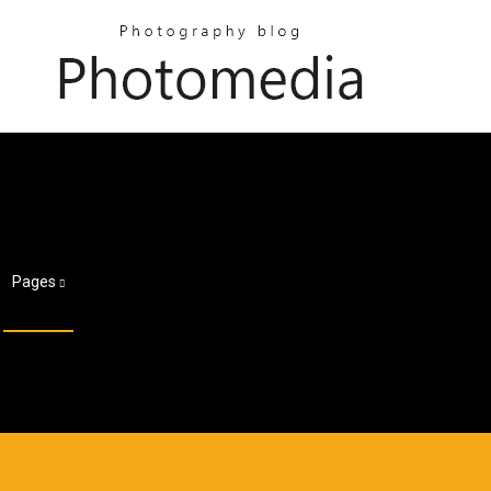
Pages