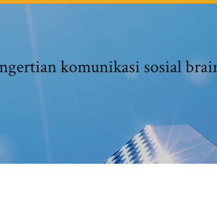
ngertian komunikasi sosial brai