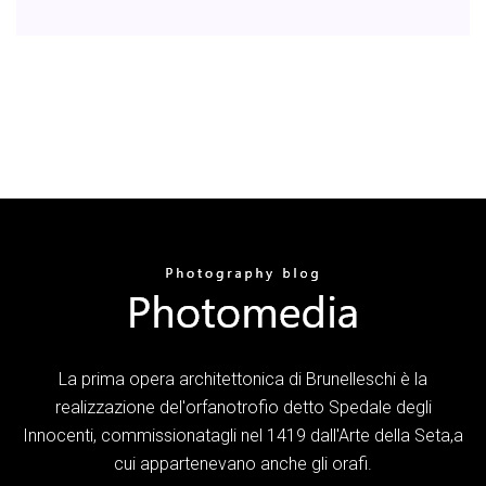
La prima opera architettonica di Brunelleschi è la
realizzazione del'orfanotrofio detto Spedale degli
Innocenti, commissionatagli nel 1419 dall'Arte della Seta,a
cui appartenevano anche gli orafi.