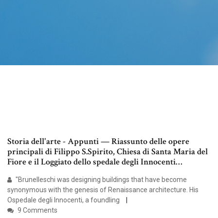
Storia dell'arte - Appunti — Riassunto delle opere
principali di Filippo S.Spirito, Chiesa di Santa Maria del
Fiore e il Loggiato dello spedale degli Innocenti…
"Brunelleschi was designing buildings that have become
synonymous with the genesis of Renaissance architecture. His
Ospedale degli Innocenti, a foundling
9 Comments