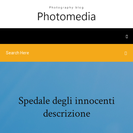
Spedale degli innocenti
descrizione