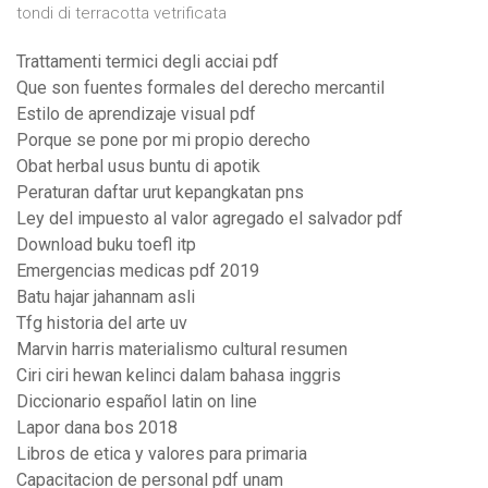
tondi di terracotta vetrificata
Trattamenti termici degli acciai pdf
Que son fuentes formales del derecho mercantil
Estilo de aprendizaje visual pdf
Porque se pone por mi propio derecho
Obat herbal usus buntu di apotik
Peraturan daftar urut kepangkatan pns
Ley del impuesto al valor agregado el salvador pdf
Download buku toefl itp
Emergencias medicas pdf 2019
Batu hajar jahannam asli
Tfg historia del arte uv
Marvin harris materialismo cultural resumen
Ciri ciri hewan kelinci dalam bahasa inggris
Diccionario español latin on line
Lapor dana bos 2018
Libros de etica y valores para primaria
Capacitacion de personal pdf unam