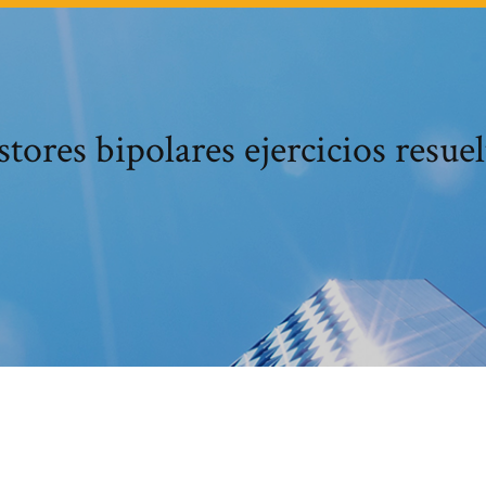
stores bipolares ejercicios resuel