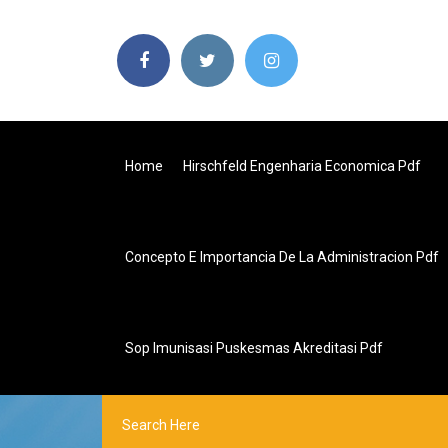
Home
Hirschfeld Engenharia Economica Pdf
Concepto E Importancia De La Administracion Pdf
Sop Imunisasi Puskesmas Akreditasi Pdf