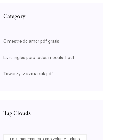
Category
O mestre do amor pdf gratis
Livro ingles para todos modulo 1 pdf
Towarzysz szmaciak pdf
Tag Clouds
Emai matematica 3 ano volume 1 aluno