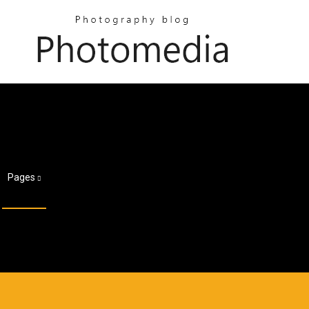
Pages