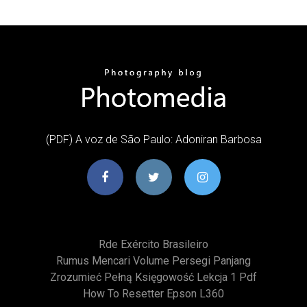
(PDF) A voz de São Paulo: Adoniran Barbosa
Rde Exército Brasileiro
Rumus Mencari Volume Persegi Panjang
Zrozumieć Pełną Księgowość Lekcja 1 Pdf
How To Resetter Epson L360