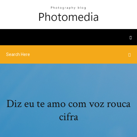
Diz eu te amo com voz rouca
cifra