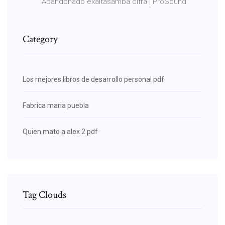
Abandonado exaltasamba cifra | ProSound
Category
Los mejores libros de desarrollo personal pdf
Fabrica maria puebla
Quien mato a alex 2 pdf
Tag Clouds