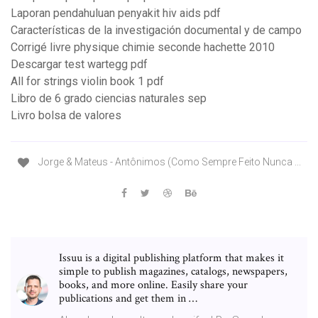
Laporan pendahuluan penyakit hiv aids pdf
Características de la investigación documental y de campo
Corrigé livre physique chimie seconde hachette 2010
Descargar test wartegg pdf
All for strings violin book 1 pdf
Libro de 6 grado ciencias naturales sep
Livro bolsa de valores
Jorge & Mateus - Antônimos (Como Sempre Feito Nunca ...
Issuu is a digital publishing platform that makes it
simple to publish magazines, catalogs, newspapers,
books, and more online. Easily share your
publications and get them in …