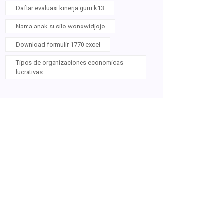
Daftar evaluasi kinerja guru k13
Nama anak susilo wonowidjojo
Download formulir 1770 excel
Tipos de organizaciones economicas
lucrativas