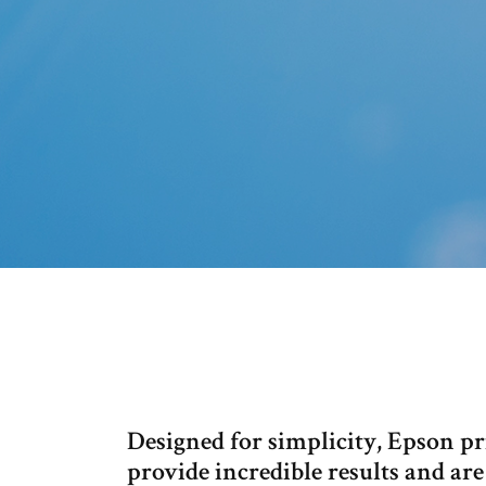
Designed for simplicity, Epson pri
provide incredible results and are