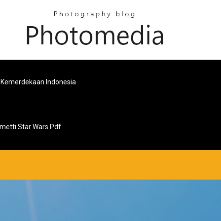
 Kemerdekaan Indonesia
metti Star Wars Pdf