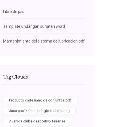
Libro de java
Template undangan sunatan word
Mantenimiento del sistema de lubricacion pdf
Tag Clouds
Producto cartesiano de conjuntos pdf
Jasa cuci kasur springbed semarang
Avenida clube desportivo feirense