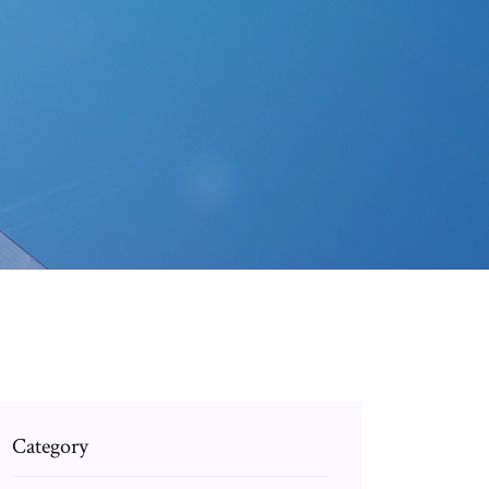
Category