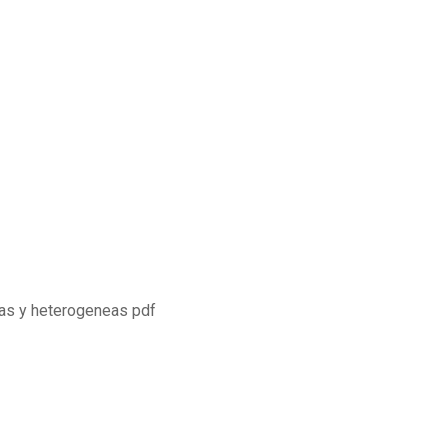
as y heterogeneas pdf