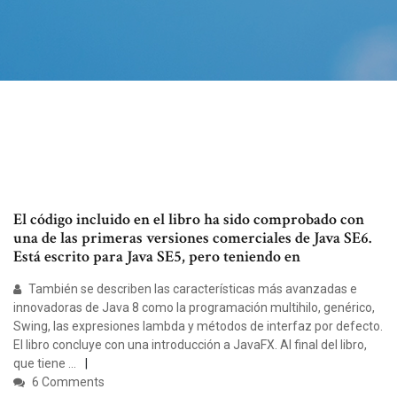
El código incluido en el libro ha sido comprobado con
una de las primeras versiones comerciales de Java SE6.
Está escrito para Java SE5, pero teniendo en
También se describen las características más avanzadas e
innovadoras de Java 8 como la programación multihilo, genérico,
Swing, las expresiones lambda y métodos de interfaz por defecto.
El libro concluye con una introducción a JavaFX. Al final del libro,
que tiene …
6 Comments