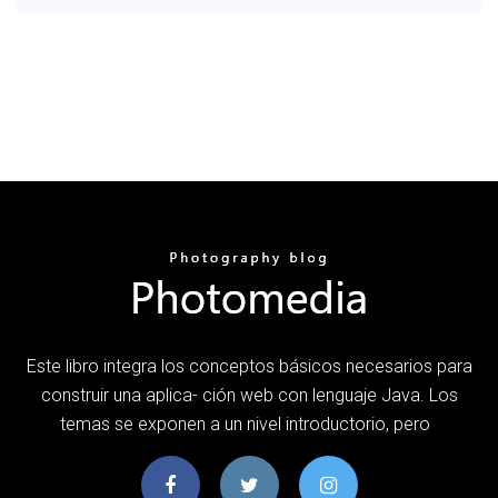
Este libro integra los conceptos básicos necesarios para
construir una aplica- ción web con lenguaje Java. Los
temas se exponen a un nivel introductorio, pero