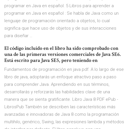
programar en Java en español. 5 Libros para aprender a
programar en Java en español : Se habla de Java como un
lenguaje de programación orientado a objetos, lo cual
significa que hace uso de objetos y de sus interacciones
para diseñar …
El código incluido en el libro ha sido comprobado con
una de las primeras versiones comerciales de Java SE6.
Está escrito para Java SE5, pero teniendo en
Fundamentos de programación en java pdf. A lo largo de ese
libro de java, adoptarás un enfoque atractivo paso a paso
para comprender Java. Aprendiendo en sus términos,
desarrollarás y reforzarás las habilidades clave de una
manera que se sienta gratificante. Libro Java 8 PDF ePub -
LibrosPub También se describen las características más
avanzadas e innovadoras de Java 8 como la programación
multihilo, genérico, Swing, las expresiones lambda y métodos