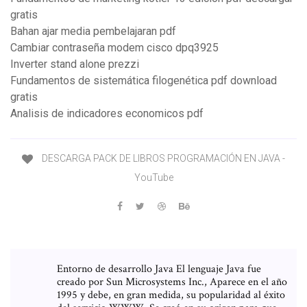
gratis
Bahan ajar media pembelajaran pdf
Cambiar contraseña modem cisco dpq3925
Inverter stand alone prezzi
Fundamentos de sistemática filogenética pdf download
gratis
Analisis de indicadores economicos pdf
DESCARGA PACK DE LIBROS PROGRAMACIÓN EN JAVA -
YouTube
Entorno de desarrollo Java El lenguaje Java fue
creado por Sun Microsystems Inc., Aparece en el año
1995 y debe, en gran medida, su popularidad al éxito