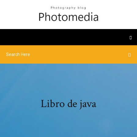
Libro de java