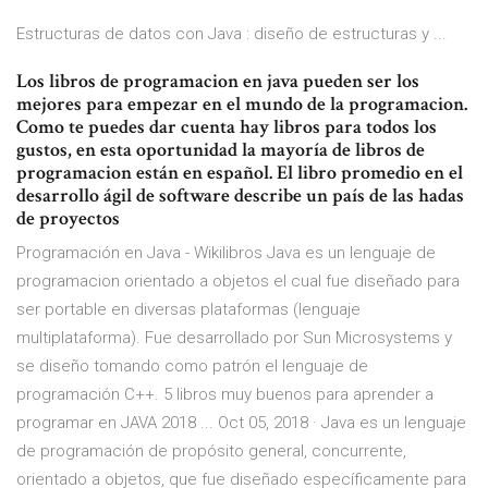
Estructuras de datos con Java : diseño de estructuras y ...
Los libros de programacion en java pueden ser los
mejores para empezar en el mundo de la programacion.
Como te puedes dar cuenta hay libros para todos los
gustos, en esta oportunidad la mayoría de libros de
programacion están en español. El libro promedio en el
desarrollo ágil de software describe un país de las hadas
de proyectos
Programación en Java - Wikilibros Java es un lenguaje de
programacion orientado a objetos el cual fue diseñado para
ser portable en diversas plataformas (lenguaje
multiplataforma). Fue desarrollado por Sun Microsystems y
se diseño tomando como patrón el lenguaje de
programación C++. 5 libros muy buenos para aprender a
programar en JAVA 2018 ... Oct 05, 2018 · Java es un lenguaje
de programación de propósito general, concurrente,
orientado a objetos, que fue diseñado específicamente para